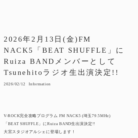
2026年2月13日(金)FM
NACK5「BEAT SHUFFLE」に
Ruiza BANDメンバーとして
Tsunehitoラジオ生出演決定!!
2026/02/12
Information
V-ROCK完全攻略プログラム FM NACK5 (埼玉79.5MHz)
「BEAT SHUFFLE」にRuiza BAND生出演決定!!
大宮スタジオアルシェに登場します！