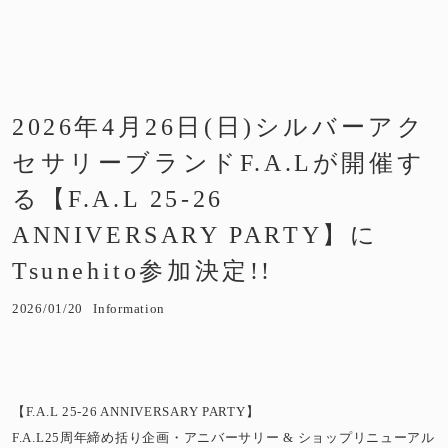
2026年4月26日(日)シルバーアク
セサリーブランドF.A.Lが開催す
る【F.A.L 25-26
ANNIVERSARY PARTY】に
Tsunehito参加決定!!
2026/01/20
Information
【F.A.L 25-26 ANNIVERSARY PARTY】
F.A.L25周年締め括り企画・アニバーサリー & ショップリニューアル