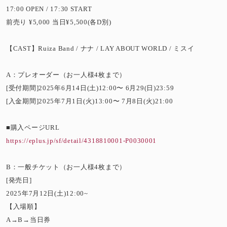
17:00 OPEN / 17:30 START
前売り ¥5,000 当日¥5,500(各D別)
【CAST】Ruiza Band / ナナ / LAY ABOUT WORLD / ミスイ
A：プレオーダー（お一人様4枚まで）
[受付期間]2025年6月14日(土)12:00〜 6月29(日)23:59
[入金期間]2025年7月1日(火)13:00〜 7月8日(火)21:00
■購入ページURL
https://eplus.jp/sf/detail/4318810001-P0030001
B：一般チケット（お一人様4枚まで）
[発売日]
2025年7月12日(土)12:00~
【入場順】
A→B→当日券