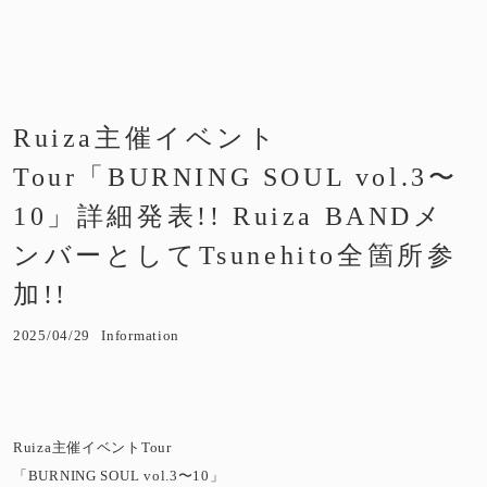
Ruiza主催イベント
Tour「BURNING SOUL vol.3〜
10」詳細発表!! Ruiza BANDメ
ンバーとしてTsunehito全箇所参
加!!
2025/04/29
Information
Ruiza主催イベントTour
「BURNING SOUL vol.3〜10」