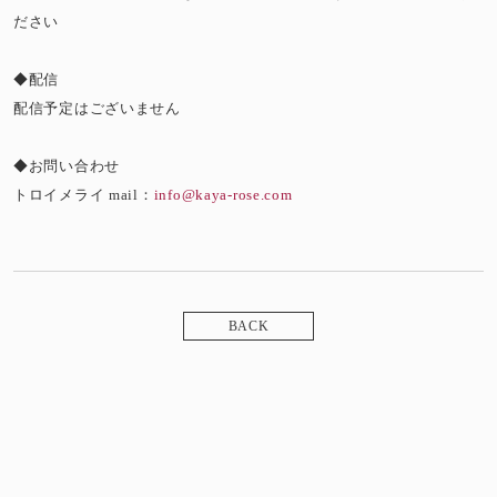
ださい
◆配信
配信予定はございません
◆お問い合わせ
トロイメライ mail：
info@kaya-rose.com
BACK