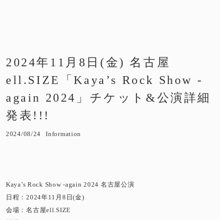
2024年11月8日(金) 名古屋
ell.SIZE「Kaya’s Rock Show -
again 2024」チケット&公演詳細
発表!!!
2024/08/24
Information
Kaya’s Rock Show -again 2024 名古屋公演
日程：2024年11月8日(金)
会場：名古屋ell.SIZE